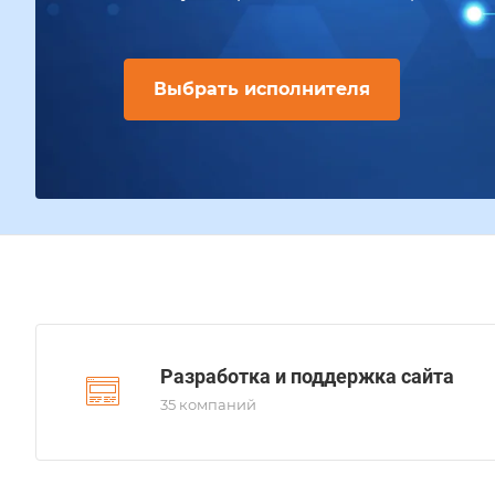
Выбрать исполнителя
Разработка и поддержка сайта
35 компаний