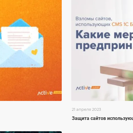
21 апреля 2023
Защита сайтов использую