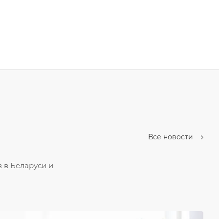
Все новости
 в Беларуси и