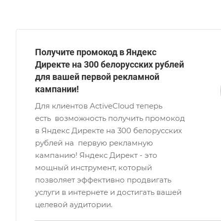
Получите промокод в Яндекс
Директе на 300 белорусских рублей
для вашей первой рекламной
кампании!
Для клиентов ActiveCloud теперь
есть возможность получить промокод
в Яндекс Директе на 300 белорусских
рублей на первую рекламную
кампанию! Яндекс Директ - это
мощный инструмент, который
позволяет эффективно продвигать
услуги в интернете и достигать вашей
целевой аудитории.