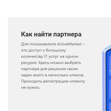
Как найти партнера
Для пользователя ActiveMarket –
это доступ к большому
количеству IT-услуг на одном
ресурсе. Здесь можно выбрать
партнера для решения своих
задач всего в несколько кликов.
Проходить регистрацию клиенту
не нужно.