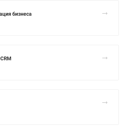
ация бизнеса
 CRM