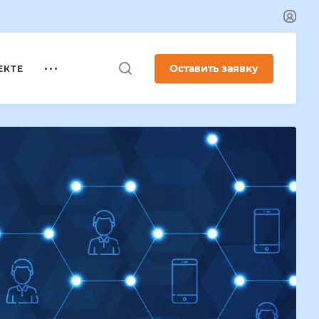
Оставить заявку
ЕКТЕ