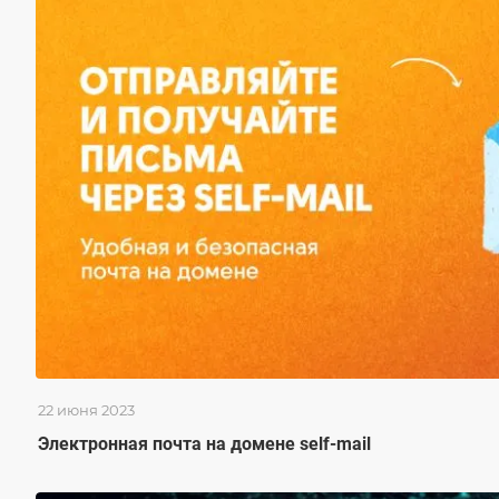
22 июня 2023
Электронная почта на домене self-mail