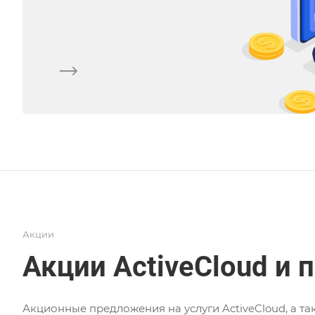
Акции
Акции ActiveCloud и 
Акционные предложения на услуги ActiveCloud, а т