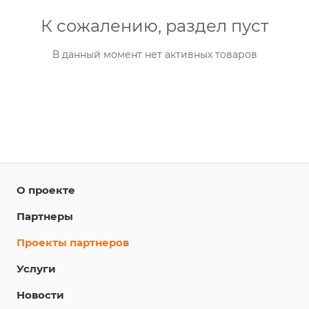
К сожалению, раздел пуст
В данный момент нет активных товаров
О проекте
Партнеры
Проекты партнеров
Услуги
Новости