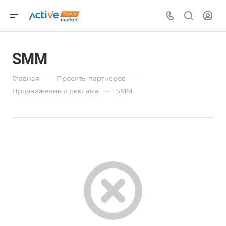
SMM
—
—
Главная
Проекты партнеров
—
Продвижение и реклама
SMM