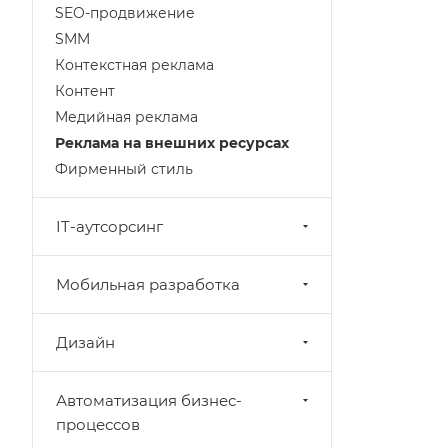
SEO-продвижение
SMM
Контекстная реклама
Контент
Медийная реклама
Реклама на внешних ресурсах
Фирменный стиль
IT-аутсорсинг
Мобильная разработка
Дизайн
Автоматизация бизнес-
процессов