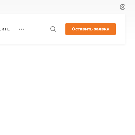
Оставить заявку
ЕКТЕ