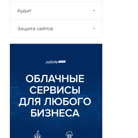
Аудит
Защита сайтов