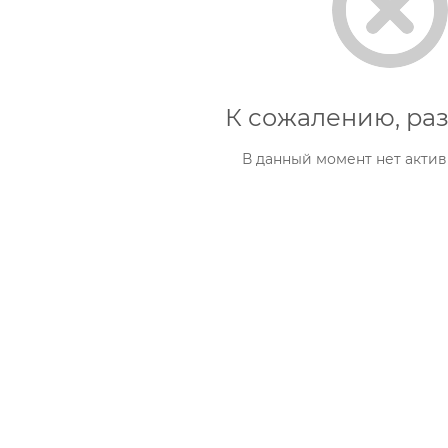
К сожалению, раз
В данный момент нет актив