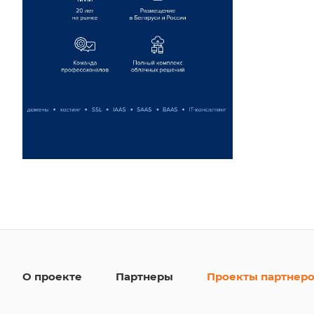
О проекте
Партнеры
Проекты партнер