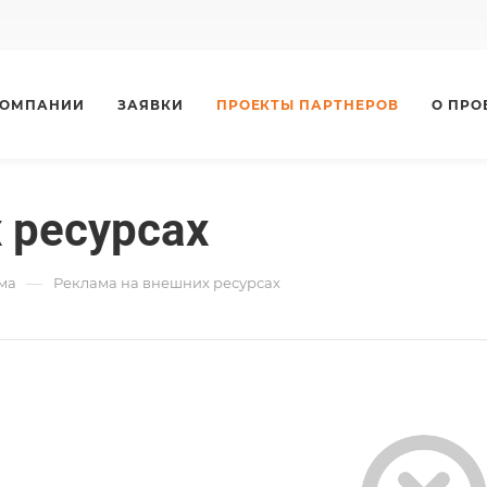
КОМПАНИИ
ЗАЯВКИ
ПРОЕКТЫ ПАРТНЕРОВ
О ПРО
 ресурсах
—
ма
Реклама на внешних ресурсах