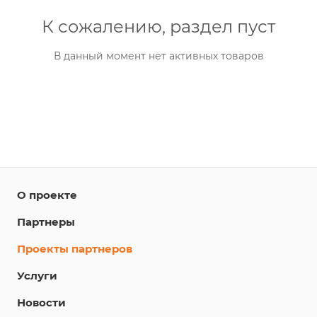
К сожалению, раздел пуст
В данный момент нет активных товаров
О проекте
Партнеры
Проекты партнеров
Услуги
Новости