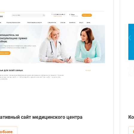
ативный сайт медицинского центра
Ко
обнее