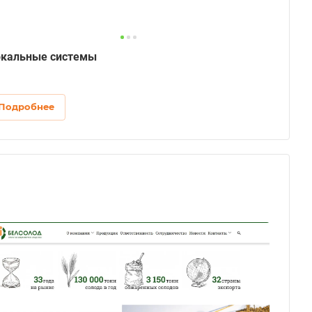
кальные системы
Подробнее