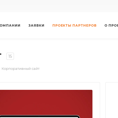
КОМПАНИИ
ЗАЯВКИ
ПРОЕКТЫ ПАРТНЕРОВ
О ПРО
т
15
Корпоративный сайт