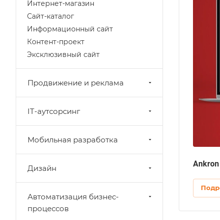
Интернет-магазин
Сайт-каталог
Информационный сайт
Контент-проект
Эксклюзивный сайт
Продвижение и реклама
IT-аутсорсинг
Мобильная разработка
Ankron
Дизайн
Подр
Автоматизация бизнес-
процессов