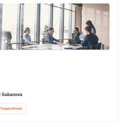
 Gubanova
Подробнее