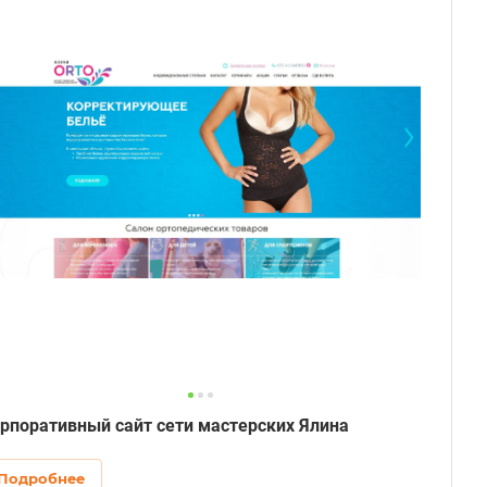
рпоративный сайт сети мастерских Ялина
Подробнее