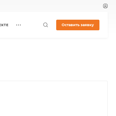
Оставить заявку
ЕКТЕ