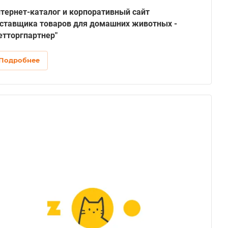
тернет-каталог и корпоративный сайт
ставщика товаров для домашних животных -
етторгпартнер"
Подробнее