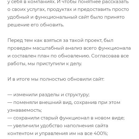
у себя в компаниях. И чтобы понятнее рассказать
о своих услугах, продуктах и предоставить просто
удобный и функциональный сайт было принято
решение его обновить.
Перед тем как взяться за такой проект, был
проведен масштабный анализ всего функционала
и составлен план по обновлению. Согласовав все
работы, мы приступили к делу.
И в итоге мы полностью обновили сайт:
— изменили разделы и структуру;
— поменяли внешний вид, сохранив при этом
узнаваемость;
— сохранили старый функционал в новом виде;
— увеличили удобство наполнения сайта
контентом и управления им на все 400%;