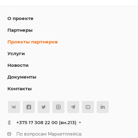
О проекте
Партнеры
Проекты партнеров
Услуги
Новости
Документы
Контакты
+375 17 308 22 00 (вн.213)
По вопросам Маркетплейса: