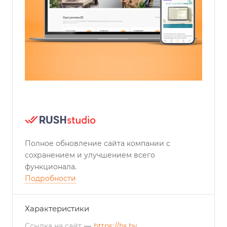
Полное обновление сайта компании с
сохранением и улучшением всего
функционала.
Подробности
Характеристики
Ссылка на сайт
—
https://hs.by