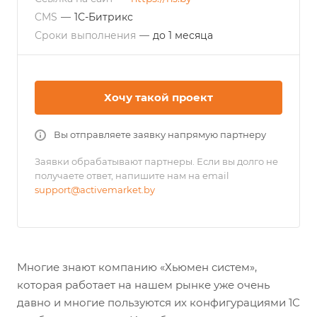
CMS
—
1С-Битрикс
Сроки выполнения
—
до 1 месяца
Хочу такой проект
Вы отправляете заявку напрямую партнеру
Заявки обрабатывают партнеры. Если вы долго не
получаете ответ, напишите нам на email
support@activemarket.by
Многие знают компанию «Хьюмен систем»,
которая работает на нашем рынке уже очень
давно и многие пользуются их конфигурациями 1С