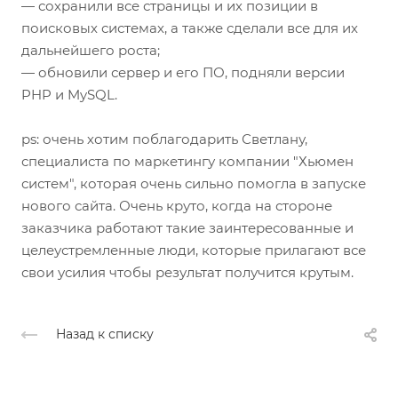
— сохранили все страницы и их позиции в
поисковых системах, а также сделали все для их
дальнейшего роста;
— обновили сервер и его ПО, подняли версии
PHP и MySQL.
ps: очень хотим поблагодарить Светлану,
специалиста по маркетингу компании "Хьюмен
систем", которая очень сильно помогла в запуске
нового сайта. Очень круто, когда на стороне
заказчика работают такие заинтересованные и
целеустремленные люди, которые прилагают все
свои усилия чтобы результат получится крутым.
Назад к списку