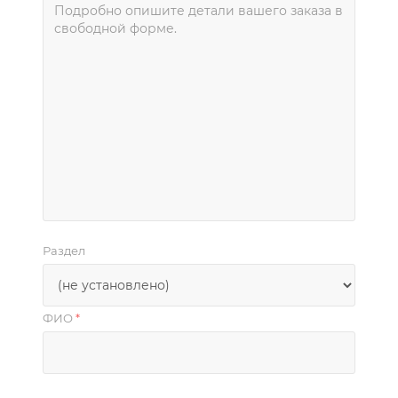
Раздел
ФИО
*