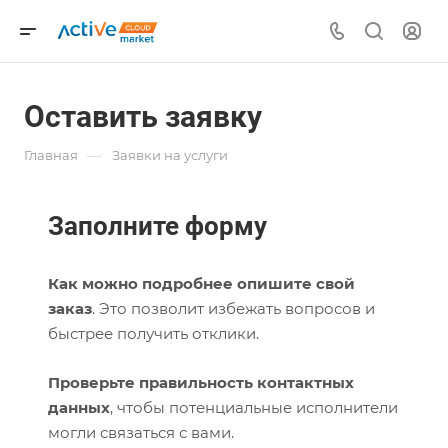
Оставить заявку
—
Главная
Заявки на услуги
Заполните форму
Как можно подробнее опишите свой
заказ
. Это позволит избежать вопросов и
быстрее получить отклики.
Проверьте правильность контактных
данных
, чтобы потенциальные исполнители
могли связаться с вами.