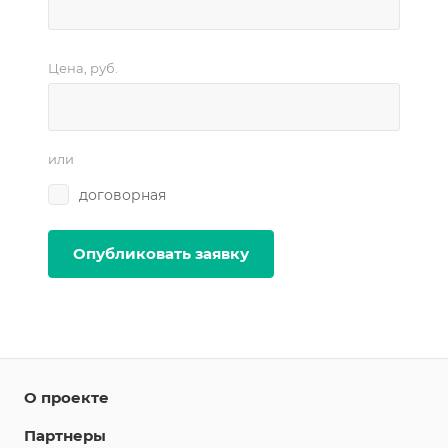
Цена, руб.
или
договорная
О проекте
Партнеры