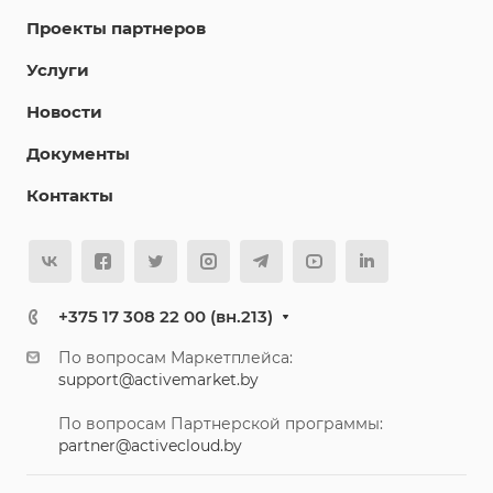
Проекты партнеров
Услуги
Новости
Документы
Контакты
+375 17 308 22 00 (вн.213)
По вопросам Маркетплейса:
support@activemarket.by
По вопросам Партнерской программы:
partner@activecloud.by