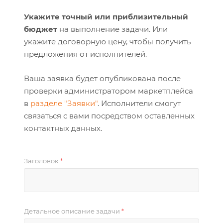
Укажите точный или приблизительный
бюджет
на выполнение задачи. Или
укажите договорную цену, чтобы получить
предложения от исполнителей.
Ваша заявка будет опубликована после
проверки администратором маркетплейса
в
разделе "Заявки"
. Исполнители смогут
связаться с вами посредством оставленных
контактных данных.
Заголовок
*
Детальное описание задачи
*