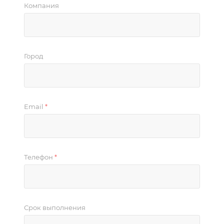
Компания
Город
Email
*
Телефон
*
Срок выполнения