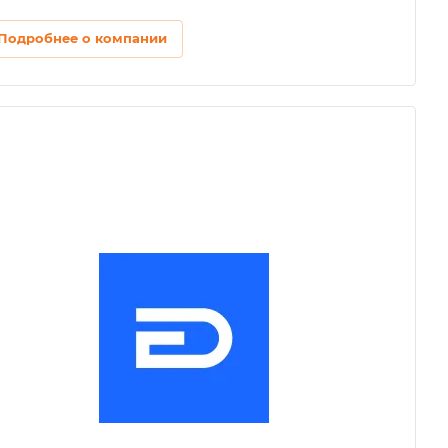
Подробнее о компании