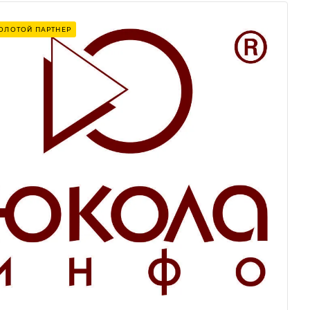
ОЛОТОЙ ПАРТНЕР