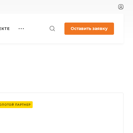
Оставить заявку
ЕКТЕ
ОЛОТОЙ ПАРТНЕР