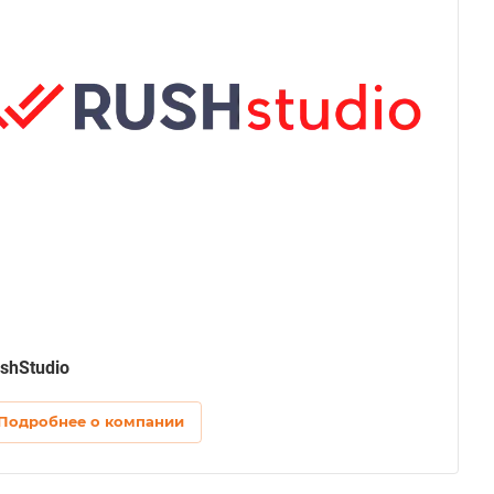
shStudio
Подробнее о компании