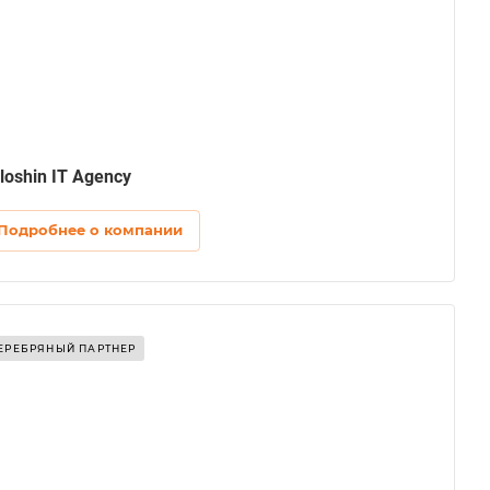
loshin IT Agency
Подробнее о компании
ЕРЕБРЯНЫЙ ПАРТНЕР