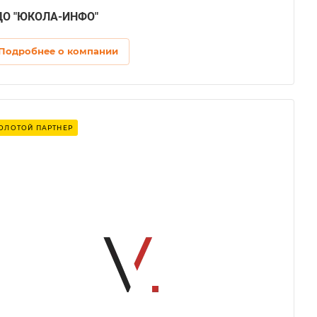
ДО "ЮКОЛА-ИНФО"
Подробнее о компании
ОЛОТОЙ ПАРТНЕР