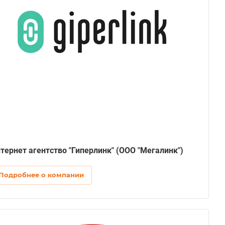
тернет агентство "Гиперлинк" (ООО "Мегалинк")
Подробнее о компании