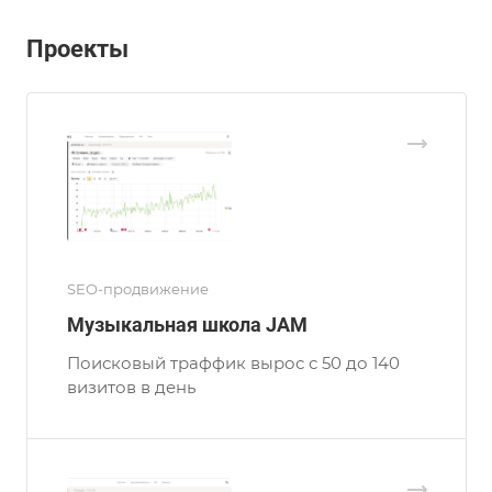
Проекты
SEO-продвижение
Музыкальная школа JAM
Поисковый траффик вырос с 50 до 140
визитов в день