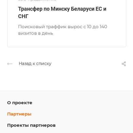
Трансфер по Минску Беларуси ЕС и
СНГ
Поисковый траффик вырос с 10 до 140
визитов в день
Назад к списку
О проекте
Партнеры
Проекты партнеров