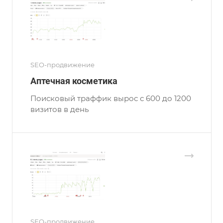
SEO-продвижение
Аптечная косметика
Поисковый траффик вырос с 600 до 1200
визитов в день
SEO-продвижение